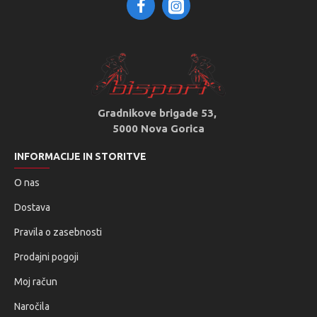
Gradnikove brigade 53,
5000 Nova Gorica
INFORMACIJE IN STORITVE
O nas
Dostava
Pravila o zasebnosti
Prodajni pogoji
Moj račun
Naročila