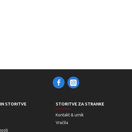
 IN STORITVE
STORITVE ZA STRANKE
Kontakt & urnik
Vračila
nosti