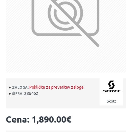
Pokličite za preveritev zaloge
ZALOGA:
286462
ŠIFRA:
Scott
Cena: 1,890.00€