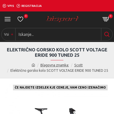
VPIS
REGISTRACIJA
0
0
Vsi
ELEKTRIČNO GORSKO KOLO SCOTT VOLTAGE
ERIDE 900 TUNED 25
Blagovna znamka:
Scott
Električno gorsko kolo SCOTT VOLTAGE ERIDE 900 TUNED 25
ČE NAJDETE IZDELEK KJE CENEJE, VAM CENO IZENAČIMO