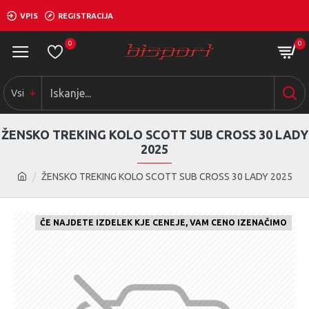
VPIS
REGISTRACIJA
0
0
Vsi
ŽENSKO TREKING KOLO SCOTT SUB CROSS 30 LADY
2025
ŽENSKO TREKING KOLO SCOTT SUB CROSS 30 LADY 2025
ČE NAJDETE IZDELEK KJE CENEJE, VAM CENO IZENAČIMO