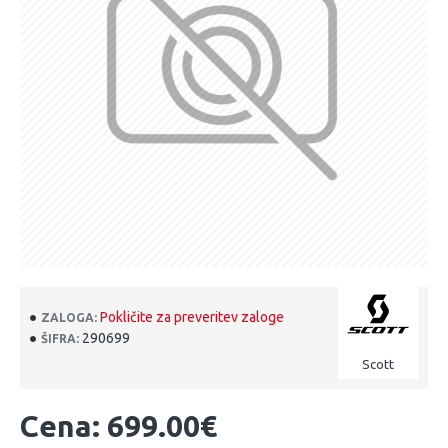
Pokličite za preveritev zaloge
ZALOGA:
290699
ŠIFRA:
Scott
Cena: 699.00€