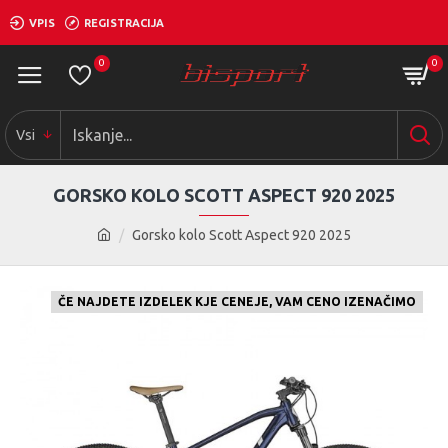
VPIS
REGISTRACIJA
0
0
Vsi
GORSKO KOLO SCOTT ASPECT 920 2025
Gorsko kolo Scott Aspect 920 2025
ČE NAJDETE IZDELEK KJE CENEJE, VAM CENO IZENAČIMO