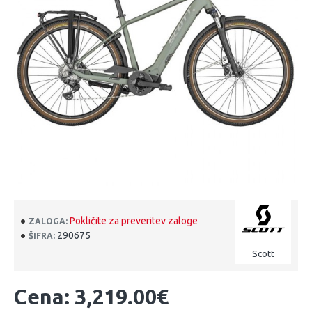
Pokličite za preveritev zaloge
ZALOGA:
290675
ŠIFRA:
Scott
Cena: 3,219.00€