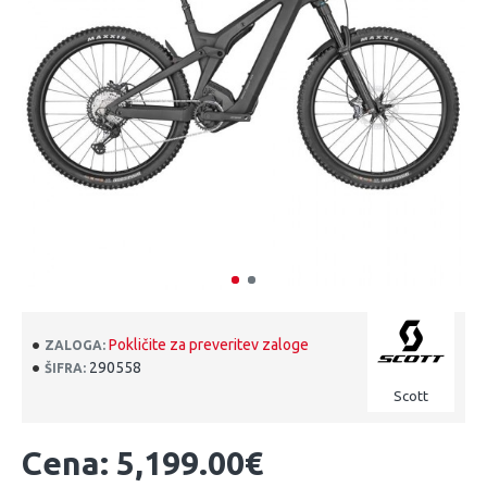
Pokličite za preveritev zaloge
ZALOGA:
290558
ŠIFRA:
Scott
Cena: 5,199.00€